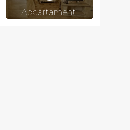
Appartamenti