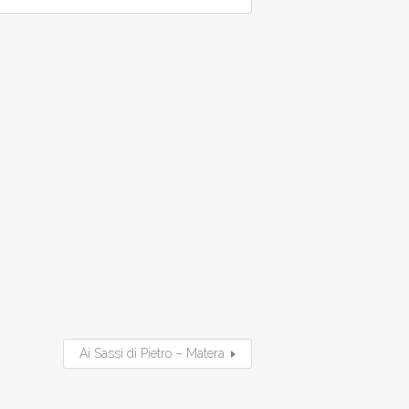
Ai Sassi di Pietro – Matera