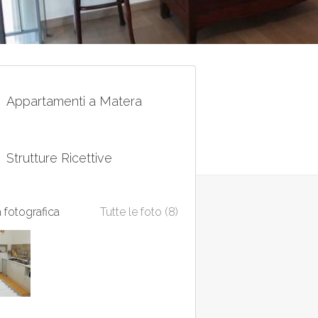
Appartamenti a Matera
Strutture Ricettive
a fotografica
Tutte le foto (8)