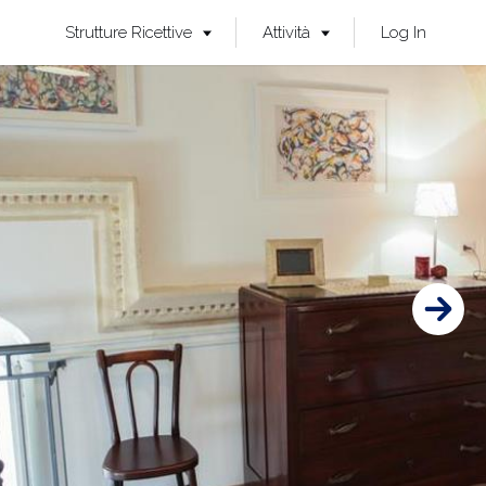
Strutture Ricettive
Attività
Log In