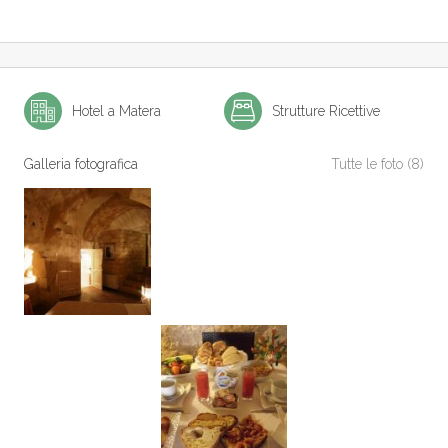
Hotel a Matera
Strutture Ricettive
Galleria fotografica
Tutte le foto (8)