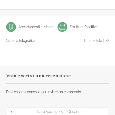
Appartamenti a Matera
Strutture Ricettive
Galleria fotografica
Tutte le foto (18)
Vota e scrivi una recensione
Devi essere
connesso
per inviare un commento.
Casa Vacanze San Giovanni