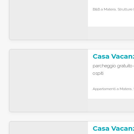
B&B a Matera, Strutture 
Casa Vacan
parcheggio gratuito 
ospiti
Appartamenti a Matera, S
Casa Vacan