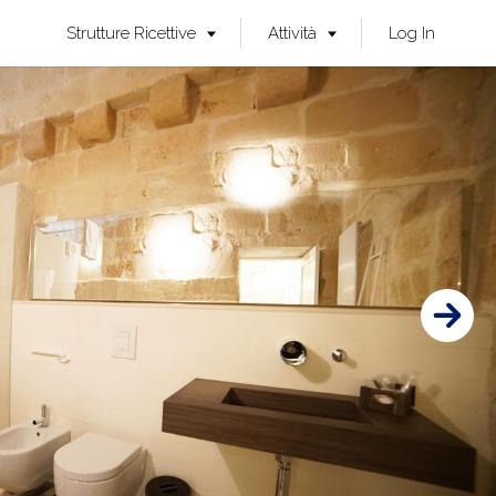
Strutture Ricettive
Attività
Log In